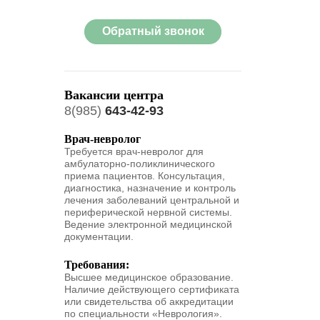
Обратный звонок
Вакансии центра
8(985)
643-42-93
Врач-невролог
Требуется врач-невролог для
амбулаторно-поликлинического
приема пациентов. Консультация,
диагностика, назначение и контроль
лечения заболеваний центральной и
периферической нервной системы.
Ведение электронной медицинской
документации.
Требования:
Высшее медицинское образование.
Наличие действующего сертификата
или свидетельства об аккредитации
по специальности «Неврология».