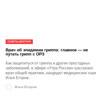
СОВЕТЫ ДОКТОРА
Врач об эпидемии гриппа: главное — не
путать грипп с ОРЗ
Как защититься от гриппа и других простудных
заболеваний, в эфире «Утра России» рассказал
врач общей практики, кандидат медицинских наук
Илья Егоров.
Илья Егоров