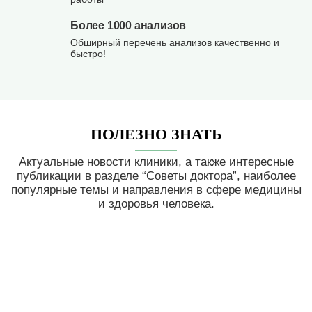
Более 1000 анализов
Обширный перечень анализов качественно и
быстро!
ПОЛЕЗНО ЗНАТЬ
Актуальные новости клиники, а также интересные
публикации в разделе “Советы доктора”, наиболее
популярные темы и направления в сфере медицины
и здоровья человека.