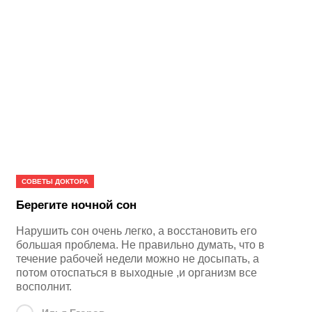
СОВЕТЫ ДОКТОРА
Берегите ночной сон
Нарушить сон очень легко, а восстановить его
большая проблема. Не правильно думать, что в
течение рабочей недели можно не досыпать, а
потом отоспаться в выходные ,и организм все
восполнит.