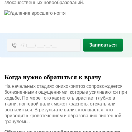
злокачественных новообразований.
Записаться
Когда нужно обратиться к врачу
На начальных стадиях онихокриптоз сопровождается
болезненными ощущениями, которые усиливаются при
ходьбе. По мере того как ноготь врастает глубже в
ткани, ногтевой валик может краснеть, отекать или
воспаляться. В результате валик утолщается, что
приводит к кровотечениям и образованию пиогенной
гранулемы.
Обратиться к врачу необходимо при следующих