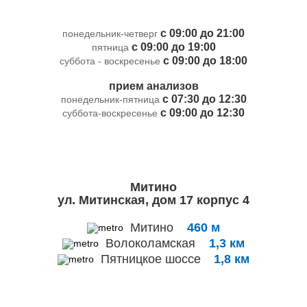
с 09:00 до 21:00
понедельник-четверг
с 09:00 до 19:00
пятница
с 09:00 до 18:00
суббота - воскресенье
прием анализов
с 07:30 до 12:30
понедельник-пятница
с 09:00 до 12:30
суббота-воскресенье
Митино
ул. Митинская, дом 17 корпус 4
Митино
460 м
Волоколамская
1,3 км
Пятницкое шоссе
1,8 км