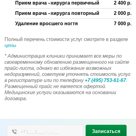
2 400 р.
Прием врача –хирурга первичный
2 000 р.
Прием врача –хирурга повторный
7 000 р.
Удаление вросшего ногтя
Полный перечень стоимости услуг смотрите в разделе
цены
* Администрация клиники принимает все меры по
своевременному обновлению размещенного на сайте
прайс-листа, однако во избежание возможных
недоразумений, советуем уточнять стоимость услуг
в регистратуре или по телефону
+7 (495) 753-61-67
.
Размещенный прайс не является офертой.
Медицинские услуги оказываются на основании
договора.
Записаться