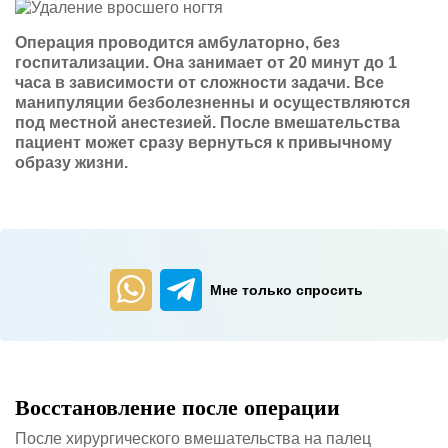
Операция проводится амбулаторно, без
госпитализации. Она занимает от 20 минут до 1
часа в зависимости от сложности задачи. Все
манипуляции безболезненны и осуществляются
под местной анестезией. После вмешательства
пациент может сразу вернуться к привычному
образу жизни.
Мне только спросить
Восстановление после операции
После хирургического вмешательства на палец