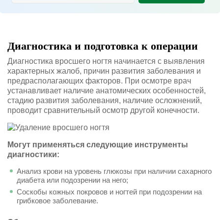
Диагностика и подготовка к операции
Диагностика вросшего ногтя начинается с выявления
характерных жалоб, причин развития заболевания и
предрасполагающих факторов. При осмотре врач
устанавливает наличие анатомических особенностей,
стадию развития заболевания, наличие осложнений,
проводит сравнительный осмотр другой конечности.
Могут применяться следующие инструменты
диагностики:
Анализ крови на уровень глюкозы при наличии сахарного
диабета или подозрении на него;
Соскобы кожных покровов и ногтей при подозрении на
грибковое заболевание.