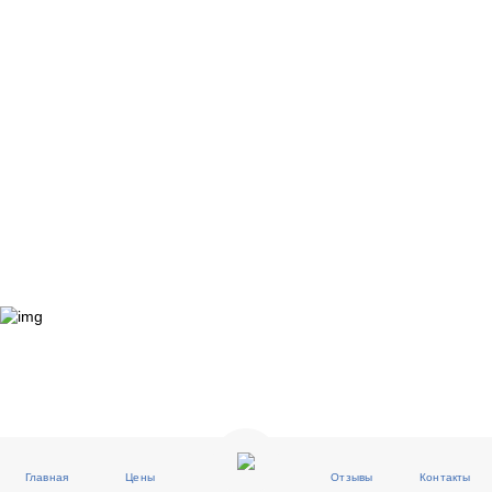
Главная
Цены
Отзывы
Контакты