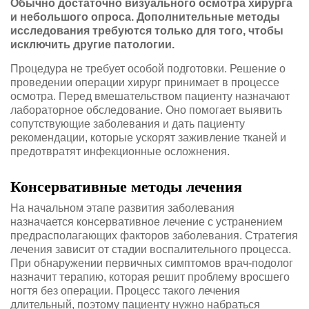
Обычно достаточно визуального осмотра хирурга
и небольшого опроса. Дополнительные методы
исследования требуются только для того, чтобы
исключить другие патологии.
Процедура не требует особой подготовки. Решение о
проведении операции хирург принимает в процессе
осмотра. Перед вмешательством пациенту назначают
лабораторное обследование. Оно помогает выявить
сопутствующие заболевания и дать пациенту
рекомендации, которые ускорят заживление тканей и
предотвратят инфекционные осложнения.
Консервативные методы лечения
На начальном этапе развития заболевания
назначается консервативное лечение с устранением
предрасполагающих факторов заболевания. Стратегия
лечения зависит от стадии воспалительного процесса.
При обнаружении первичных симптомов врач-подолог
назначит терапию, которая решит проблему вросшего
ногтя без операции. Процесс такого лечения
длительный, поэтому пациенту нужно набраться