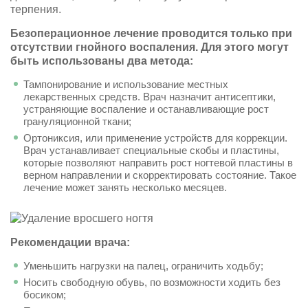
терпения.
Безоперационное лечение проводится только при
отсутствии гнойного воспаления. Для этого могут
быть использованы два метода:
Тампонирование и использование местных
лекарственных средств. Врач назначит антисептики,
устраняющие воспаление и останавливающие рост
грануляционной ткани;
Ортониксия, или применение устройств для коррекции.
Врач устанавливает специальные скобы и пластины,
которые позволяют направить рост ногтевой пластины в
верном направлении и скорректировать состояние. Такое
лечение может занять несколько месяцев.
Рекомендации врача:
Уменьшить нагрузки на палец, ограничить ходьбу;
Носить свободную обувь, по возможности ходить без
босиком;