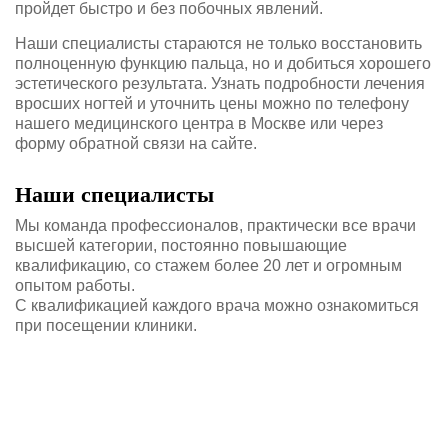
пройдет быстро и без побочных явлений.
Наши специалисты стараются не только восстановить
полноценную функцию пальца, но и добиться хорошего
эстетического результата. Узнать подробности лечения
вросших ногтей и уточнить цены можно по телефону
нашего медицинского центра в Москве или через
форму обратной связи на сайте.
Наши специалисты
Мы команда профессионалов, практически все врачи
высшей категории, постоянно повышающие
квалификацию, со стажем более 20 лет и огромным
опытом работы.
С квалификацией каждого врача можно ознакомиться
при посещении клиники.