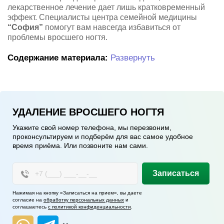
лекарственное лечение дает лишь кратковременный
эффект. Специалисты центра семейной медицины
“София”
помогут вам навсегда избавиться от
проблемы вросшего ногтя.
Содержание материала:
Развернуть
УДАЛЕНИЕ ВРОСШЕГО НОГТЯ
Укажите свой номер телефона, мы перезвоним,
проконсультируем и подберём для вас самое удобное
время приёма. Или позвоните нам сами.
Записаться
Нажимая на кнопку «Записаться на прием», вы даете
согласие на
обработку персональных данных
и
соглашаетесь
с политикой конфиденциальности
.