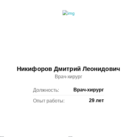
Никифоров Дмитрий Леонидович
Врач-хирург
Врач-хирург
Должность:
29 лет
Опыт работы: