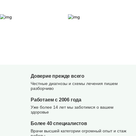
Доверие прежде всего
Честные диагнозы и схемы лечения пишем
разборчиво
Работаем с 2006 года
Уже более 14 лет мы заботимся о вашем
здоровье
Более 40 специалистов
Врачи высшей категории огромный опыт и стаж
работы