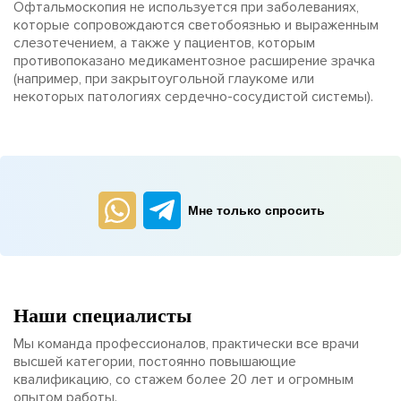
Офтальмоскопия не используется при заболеваниях,
которые сопровождаются светобоязнью и выраженным
слезотечением, а также у пациентов, которым
противопоказано медикаментозное расширение зрачка
(например, при закрытоугольной глаукоме или
некоторых патологиях сердечно-сосудистой системы).
Мне только спросить
Наши специалисты
Мы команда профессионалов, практически все врачи
высшей категории, постоянно повышающие
квалификацию, со стажем более 20 лет и огромным
опытом работы.