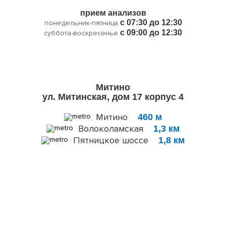
прием анализов
с 07:30 до 12:30
понедельник-пятница
с 09:00 до 12:30
суббота-воскресенье
Митино
ул. Митинская, дом 17 корпус 4
Митино
460 м
Волоколамская
1,3 км
Пятницкое шоссе
1,8 км