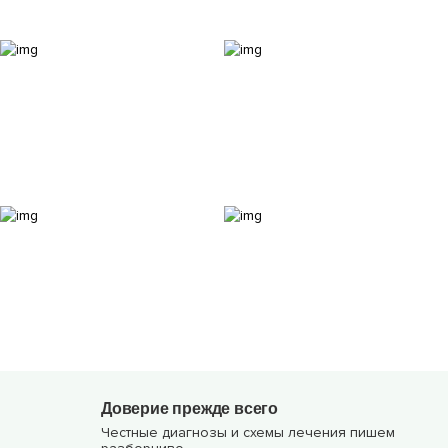
Доверие прежде всего
Честные диагнозы и схемы лечения пишем