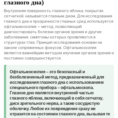
глазного дна)
Внутренняя поверхность глазного яблока, покрытая
сетчаткой, называется глазным дном. Для исследования
глазного дна и прозрачности глазных сред используется
офтальмоскопия – метод, позволяющий
диагностировать болезни органов зрения и другие
заболевания, симптомы которых проявляются в
структурах глаз. Принцип исследования основан на
законе сопряженных фокусов. Офтальмоскопия
является важнейшим методом изучения органов зрения и
постоянно совершенствуется.
Офтальмоскопия – это безопасный и
безболезненный метод, предназначенный для
исследования глазного дна с использованием
специального прибора – офтальмоскопа.
Глазное дно является внутренней частью
глазного яблока, включающей в себя сетчатку,
диск зрительного нерва, а также сосудистую
оболочку. Любое их повреждение сразу же
отразится на состоянии глазного дна, вызывая те