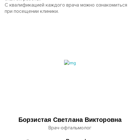
С квалификацией каждого врача можно ознакомиться
при посещении клиники.
Борзистая Светлана Викторовна
Врач-офтальмолог