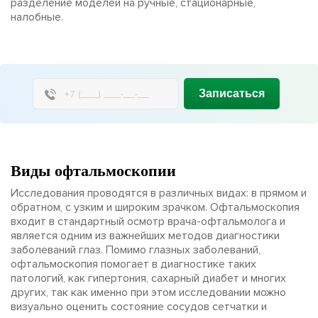
разделение моделей на ручные, стационарные,
налобные.
Записаться
Виды офтальмоскопии
Исследования проводятся в различных видах: в прямом и
обратном, с узким и широким зрачком. Офтальмоскопия
входит в стандартный осмотр врача-офтальмолога и
является одним из важнейших методов диагностики
заболеваний глаз. Помимо глазных заболеваний,
офтальмоскопия помогает в диагностике таких
патологий, как гипертония, сахарный диабет и многих
других, так как именно при этом исследовании можно
визуально оценить состояние сосудов сетчатки и