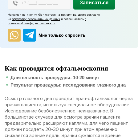
Записаться
Нажимая на кнопку «Записаться на прием», вы даете согласие
на
обработку персональных данных
и соглашаетесь
с
политикой конфиденциальности
.
Мне только спросить
Как проводится офтальмоскопия
Длительность процедуры: 10-20 минут
Результат процедуры: исследование глазного дна
Осмотр глазного дна проводит врач-офтальмолог через
зрачки пациента, используя специальное оборудование.
Исследование безболезненное, неинвазивное. В
большинстве случаев для осмотра зрачки пациента
предварительно расширяют каплями, для чего пациент
должен посидеть 20-30 минут, при этом временно
снижается зрение вдаль. Зрачки сужаются и зрение