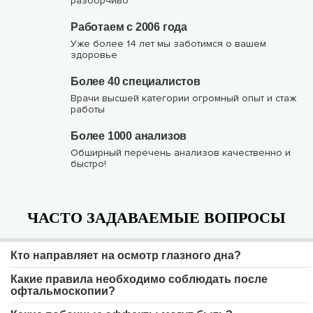
разборчиво
Работаем с 2006 года
Уже более 14 лет мы заботимся о вашем
здоровье
Более 40 специалистов
Врачи высшей категории огромный опыт и стаж
работы
Более 1000 анализов
Обширный перечень анализов качественно и
быстро!
ЧАСТО ЗАДАВАЕМЫЕ ВОПРОСЫ
Кто направляет на осмотр глазного дна?
Какие правила необходимо соблюдать после
офтальмоскопии?