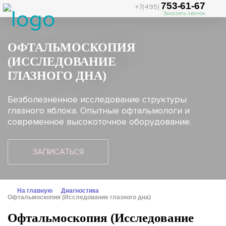
753-61-67
+7(495)
Заказать звонок
ОФТАЛЬМОСКОПИЯ
(ИССЛЕДОВАНИЕ
ГЛАЗНОГО ДНА)
Безболезненное исследование структуры
глазного яблока. Опытные офтальмологи и
современное высокоточное оборудование.
ЗАПИСАТЬСЯ
На главную
Диагностика
Офтальмоскопия (Исследование глазного дна)
Офтальмоскопия (Исследование