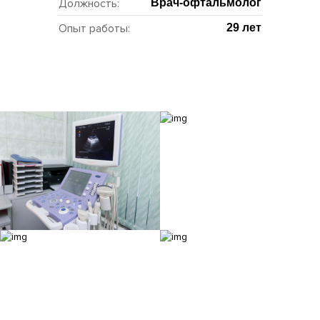
Должность:
Врач-офтальмолог
Опыт работы:
29 лет