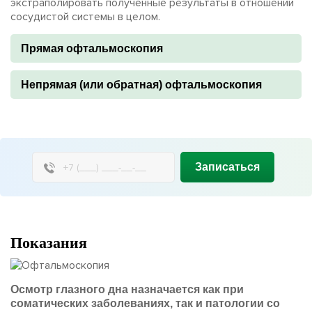
экстраполировать полученные результаты в отношении
сосудистой системы в целом.
Прямая офтальмоскопия
Непрямая (или обратная) офтальмоскопия
Записаться
Показания
Осмотр глазного дна назначается как при
соматических заболеваниях, так и патологии со