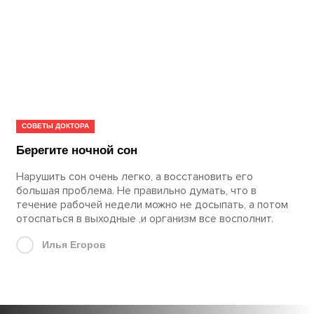
СОВЕТЫ ДОКТОРА
Берегите ночной сон
Нарушить сон очень легко, а восстановить его
большая проблема. Не правильно думать, что в
течение рабочей недели можно не досыпать, а потом
отоспаться в выходные ,и организм все восполнит.
Илья Егоров