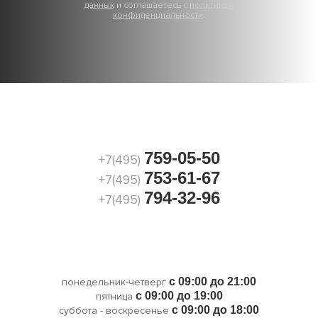
данных
и соглашаетесь с
политикой
конфиденциальности
.
759-05-50
+7(495)
753-61-67
+7(495)
794-32-96
+7(495)
с 09:00 до 21:00
понедельник-четверг
с 09:00 до 19:00
пятница
с 09:00 до 18:00
суббота - воскресенье