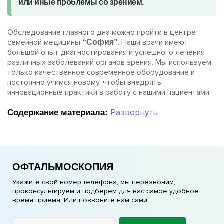
или иные проблемы со зрением.
Обследование глазного дна можно пройти в центре
семейной медицины
. Наши врачи имеют
“София”
большой опыт диагностирования и успешного лечения
различных заболеваний органов зрения. Мы используем
только качественное современное оборудование и
постоянно учимся новому, чтобы внедрять
инновационные практики в работу с нашими пациентами.
Развернуть
Содержание материала:
ОФТАЛЬМОСКОПИЯ
Укажите свой номер телефона, мы перезвоним,
проконсультируем и подберём для вас самое удобное
время приёма. Или позвоните нам сами.