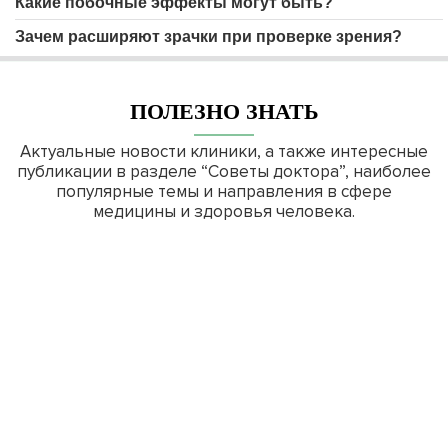
Какие побочные эффекты могут быть?
Зачем расширяют зрачки при проверке зрения?
ПОЛЕЗНО ЗНАТЬ
Актуальные новости клиники, а также интересные
публикации в разделе “Советы доктора”, наиболее
популярные темы и направления в сфере
медицины и здоровья человека.