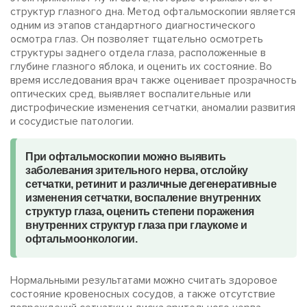
структур глазного дна. Метод офтальмоскопии является
одним из этапов стандартного диагностического
осмотра глаз. Он позволяет тщательно осмотреть
структуры заднего отдела глаза, расположенные в
глубине глазного яблока, и оценить их состояние. Во
время исследования врач также оценивает прозрачность
оптических сред, выявляет воспалительные или
дистрофические изменения сетчатки, аномалии развития
и сосудистые патологии.
При офтальмоскопии можно выявить
заболевания зрительного нерва, отслойку
сетчатки, ретинит и различные дегенеративные
изменения сетчатки, воспаление внутренних
структур глаза, оценить степени поражения
внутренних структур глаза при глаукоме и
офтальмоонкологии.
Нормальными результатами можно считать здоровое
состояние кровеносных сосудов, а также отсутствие