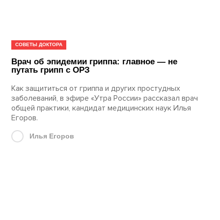
СОВЕТЫ ДОКТОРА
Врач об эпидемии гриппа: главное — не
путать грипп с ОРЗ
Как защититься от гриппа и других простудных
заболеваний, в эфире «Утра России» рассказал врач
общей практики, кандидат медицинских наук Илья
Егоров.
Илья Егоров